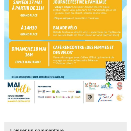
Laisser un commentaire