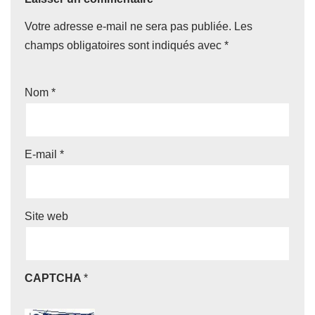
Votre adresse e-mail ne sera pas publiée.
Les
champs obligatoires sont indiqués avec
*
Nom
*
E-mail
*
Site web
CAPTCHA
*