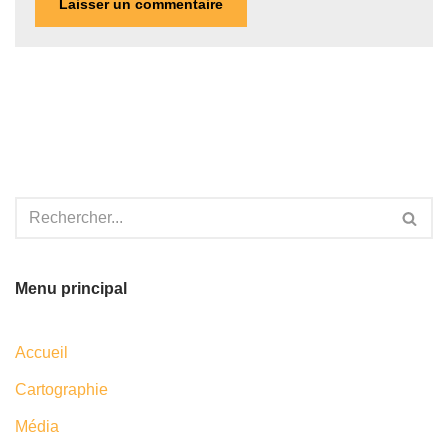
Menu principal
Accueil
Cartographie
Média