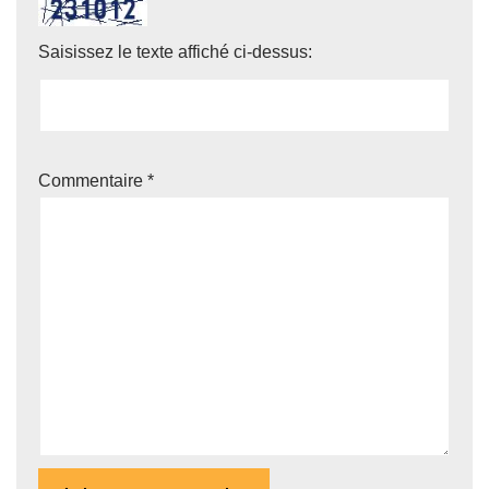
Saisissez le texte affiché ci-dessus:
Commentaire
*