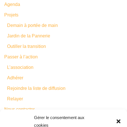
Agenda
Projets
Demain à portée de main
Jardin de la Pannerie
Outiller la transition
Passer à l’action
L’association
Adhérer
Rejoindre la liste de diffusion
Relayer
Rejoignez le
Nous contacter
mouvement
🙂
Gérer le consentement aux
cookies