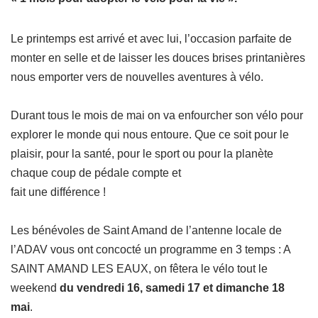
Le printemps est arrivé et avec lui, l’occasion parfaite de
monter en selle et de laisser les douces brises printanières
nous emporter vers de nouvelles aventures à vélo.
Durant tous le mois de mai on va enfourcher son vélo pour
explorer le monde qui nous entoure. Que ce soit pour le
plaisir, pour la santé, pour le sport ou pour la planète
chaque coup de pédale compte et
fait une différence !
Les bénévoles de Saint Amand de l’antenne locale de
l’ADAV vous ont concocté un programme en 3 temps : A
SAINT AMAND LES EAUX, on fêtera le vélo tout le
weekend
du vendredi 16, samedi 17 et dimanche 18
mai
.