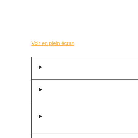
Voir en plein écran