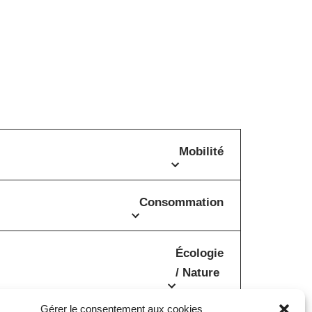
Mobilité
Consommation
Écologie
/ Nature
Gérer le consentement aux cookies