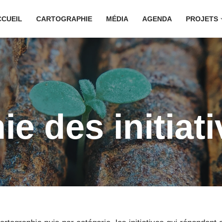
CCUEIL
CARTOGRAPHIE
MÉDIA
AGENDA
PROJETS
e des initiat