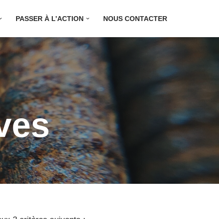
PASSER À L’ACTION
NOUS CONTACTER
ives