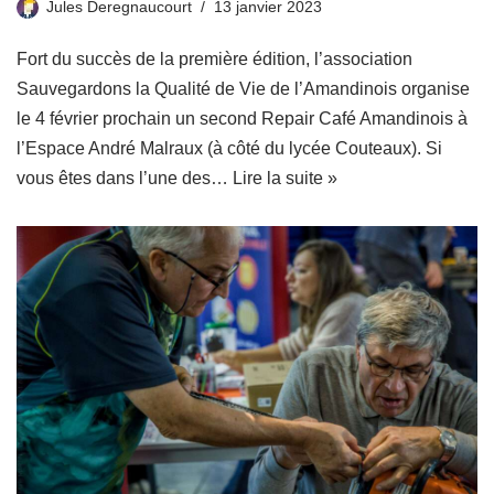
Jules Deregnaucourt
13 janvier 2023
Fort du succès de la première édition, l’association
Sauvegardons la Qualité de Vie de l’Amandinois organise
le 4 février prochain un second Repair Café Amandinois à
l’Espace André Malraux (à côté du lycée Couteaux). Si
vous êtes dans l’une des…
Lire la suite »