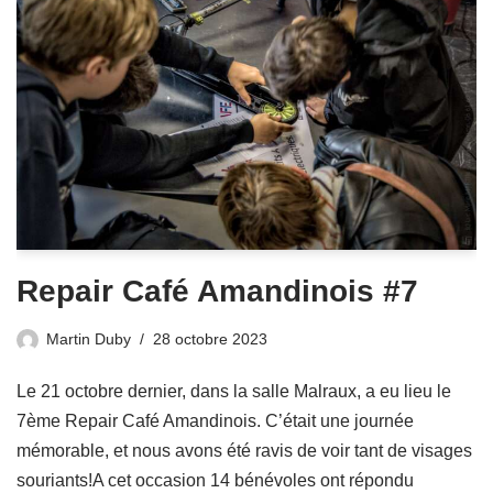
Repair Café Amandinois #7
Martin Duby
28 octobre 2023
Le 21 octobre dernier, dans la salle Malraux, a eu lieu le
7ème Repair Café Amandinois. C’était une journée
mémorable, et nous avons été ravis de voir tant de visages
souriants!A cet occasion 14 bénévoles ont répondu