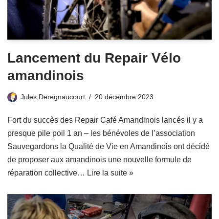
Lancement du Repair Vélo
amandinois
Jules Deregnaucourt
20 décembre 2023
Fort du succès des Repair Café Amandinois lancés il y a
presque pile poil 1 an – les bénévoles de l’association
Sauvegardons la Qualité de Vie en Amandinois ont décidé
de proposer aux amandinois une nouvelle formule de
réparation collective…
Lire la suite »