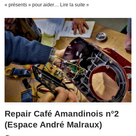
« présents » pour aider…
Lire la suite »
Repair Café Amandinois n°2
(Espace André Malraux)