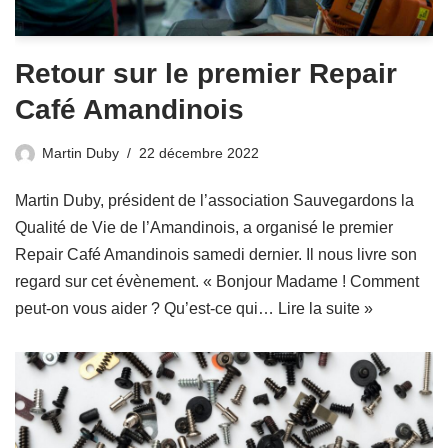
Retour sur le premier Repair
Café Amandinois
Martin Duby
22 décembre 2022
Martin Duby, président de l’association Sauvegardons la
Qualité de Vie de l’Amandinois, a organisé le premier
Repair Café Amandinois samedi dernier. Il nous livre son
regard sur cet évènement. « Bonjour Madame ! Comment
peut-on vous aider ? Qu’est-ce qui…
Lire la suite »