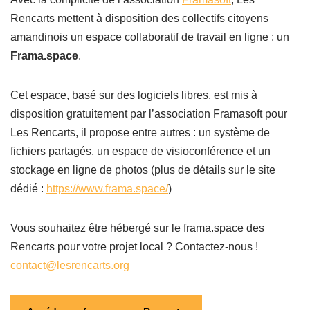
Rencarts mettent à disposition des collectifs citoyens
amandinois un espace collaboratif de travail en ligne : un
Frama.space
.
Cet espace, basé sur des logiciels libres, est mis à
disposition gratuitement par l’association Framasoft pour
Les Rencarts, il propose entre autres : un système de
fichiers partagés, un espace de visioconférence et un
stockage en ligne de photos (plus de détails sur le site
dédié :
https://www.frama.space/
)
Vous souhaitez être hébergé sur le frama.space des
Rencarts pour votre projet local ? Contactez-nous !
contact@lesrencarts.org