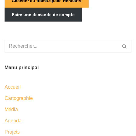
Accéder au frama.space Rencarts
Faire une demande de compte
Menu principal
Accueil
Cartographie
Média
Agenda
Projets