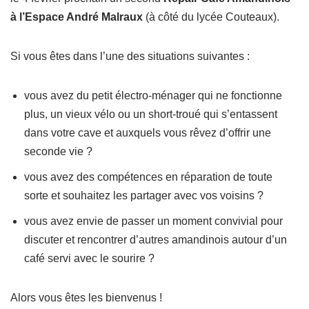
à l’Espace André Malraux
(à côté du lycée Couteaux).
Si vous êtes dans l’une des situations suivantes :
vous avez du petit électro-ménager qui ne fonctionne
plus, un vieux vélo ou un short-troué qui s’entassent
dans votre cave et auxquels vous rêvez d’offrir une
seconde vie ?
vous avez des compétences en réparation de toute
sorte et souhaitez les partager avec vos voisins ?
vous avez envie de passer un moment convivial pour
discuter et rencontrer d’autres amandinois autour d’un
café servi avec le sourire ?
Alors vous êtes les bienvenus !