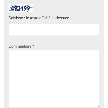
Saisissez le texte affiché ci-dessus:
Commentaire
*