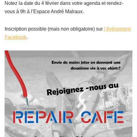
Notez la date du 4 février dans votre agenda et rendez-
vous à 9h à l’Espace André Malraux.
Inscription possible (mais non obligatoire) sur
l’évènement
Facebook
.