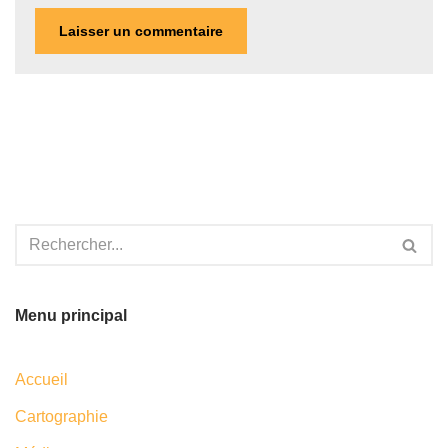
Menu principal
Accueil
Cartographie