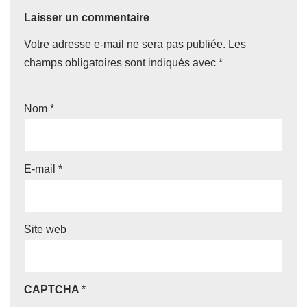
Laisser un commentaire
Votre adresse e-mail ne sera pas publiée.
Les
champs obligatoires sont indiqués avec
*
Nom
*
E-mail
*
Site web
CAPTCHA
*